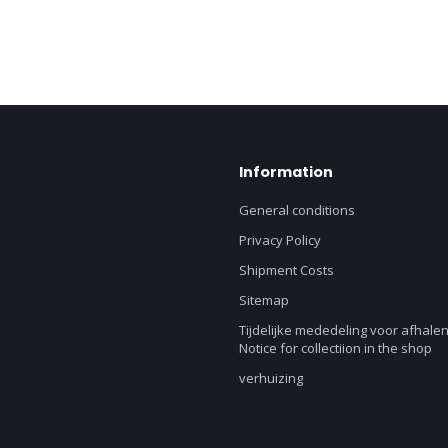
Information
General conditions
Privacy Policy
Shipment Costs
Sitemap
Tijdelijke mededeling voor afhalen
Notice for collectiion in the shop
verhuizing