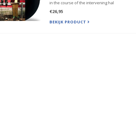
in the course of the intervening hal
€26,95
BEKIJK PRODUCT