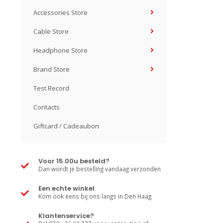
Accessories Store
Cable Store
Headphone Store
Brand Store
Test Record
Contacts
Giftcard / Cadeaubon
Voor 15.00u besteld?
Dan wordt je bestelling vandaag verzonden
Een echte winkel
Kom ook eens bij ons langs in Den Haag
Klantenservice?