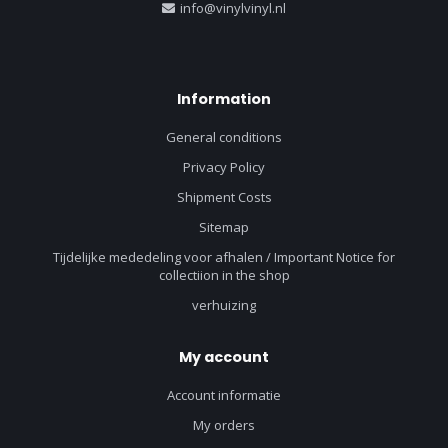
info@vinylvinyl.nl
Information
General conditions
Privacy Policy
Shipment Costs
Sitemap
Tijdelijke mededeling voor afhalen / Important Notice for
collectiion in the shop
verhuizing
My account
Account informatie
My orders