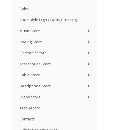
Sales
Audiophile High Quality Pressing
Music Store
Analog Store
Electronic Store
Accessories Store
Cable Store
Headphone Store
Brand Store
Test Record
Contacts