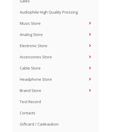
Sales
Audiophile High Quality Pressing
Music Store
Analog Store
Electronic Store
Accessories Store
Cable Store
Headphone Store
Brand Store
Test Record
Contacts
Giftcard / Cadeaubon