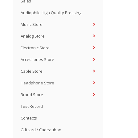
Sales
Audiophile High Quality Pressing
Music Store
Analog Store
Electronic Store
Accessories Store
Cable Store
Headphone Store
Brand Store
Test Record
Contacts
Giftcard / Cadeaubon