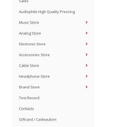
Sales
Audiophile High Quality Pressing
Music Store
Analog Store
Electronic Store
Accessories Store
Cable Store
Headphone Store
Brand Store
Test Record
Contacts
Giftcard / Cadeaubon