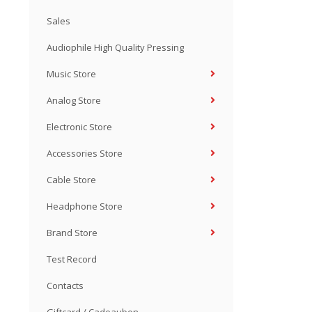
Sales
Audiophile High Quality Pressing
Music Store
Analog Store
Electronic Store
Accessories Store
Cable Store
Headphone Store
Brand Store
Test Record
Contacts