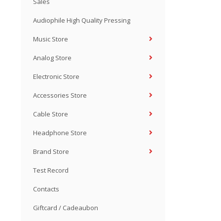
Sales
Audiophile High Quality Pressing
Music Store
Analog Store
Electronic Store
Accessories Store
Cable Store
Headphone Store
Brand Store
Test Record
Contacts
Giftcard / Cadeaubon