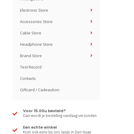
Electronic Store
Accessories Store
Cable Store
Headphone Store
Brand Store
Test Record
Contacts
Giftcard / Cadeaubon
Voor 15.00u besteld?
Dan wordt je bestelling vandaag verzonden
Een echte winkel
Kom ook eens bij ons langs in Den Haag