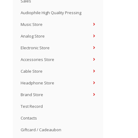
Sales
Audiophile High Quality Pressing
Music Store
Analog Store
Electronic Store
Accessories Store
Cable Store
Headphone Store
Brand Store
Test Record
Contacts
Giftcard / Cadeaubon