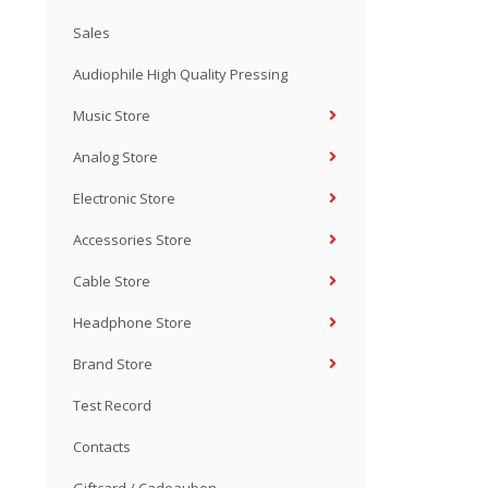
Sales
Audiophile High Quality Pressing
Music Store
Analog Store
Electronic Store
Accessories Store
Cable Store
Headphone Store
Brand Store
Test Record
Contacts