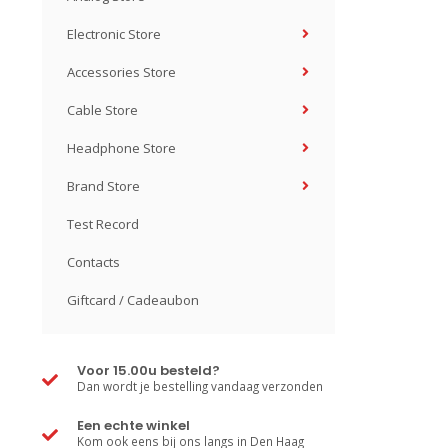
Electronic Store
Accessories Store
Cable Store
Headphone Store
Brand Store
Test Record
Contacts
Giftcard / Cadeaubon
Voor 15.00u besteld?
Dan wordt je bestelling vandaag verzonden
Een echte winkel
Kom ook eens bij ons langs in Den Haag