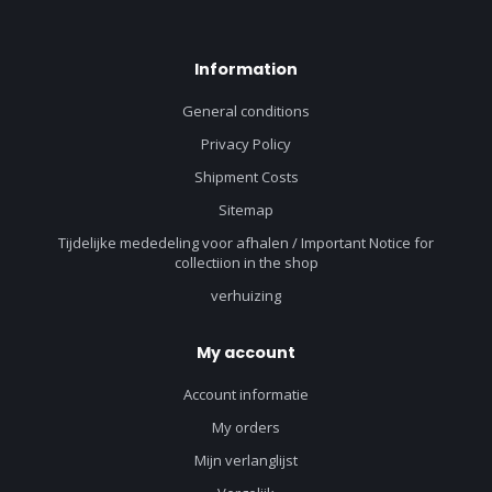
Information
General conditions
Privacy Policy
Shipment Costs
Sitemap
Tijdelijke mededeling voor afhalen / Important Notice for
collectiion in the shop
verhuizing
My account
Account informatie
My orders
Mijn verlanglijst