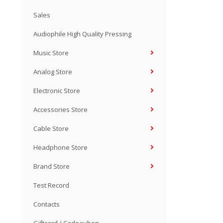
Sales
Audiophile High Quality Pressing
Music Store
Analog Store
Electronic Store
Accessories Store
Cable Store
Headphone Store
Brand Store
Test Record
Contacts