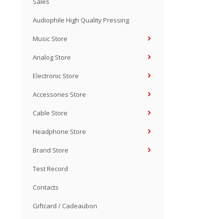
Sales
Audiophile High Quality Pressing
Music Store
Analog Store
Electronic Store
Accessories Store
Cable Store
Headphone Store
Brand Store
Test Record
Contacts
Giftcard / Cadeaubon