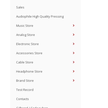
Sales
Audiophile High Quality Pressing
Music Store
Analog Store
Electronic Store
Accessories Store
Cable Store
Headphone Store
Brand Store
Test Record
Contacts