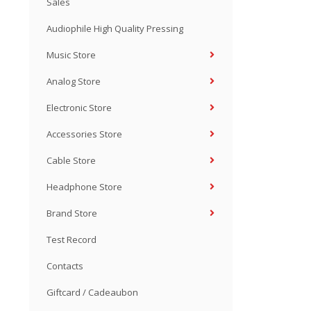
Sales
Audiophile High Quality Pressing
Music Store
Analog Store
Electronic Store
Accessories Store
Cable Store
Headphone Store
Brand Store
Test Record
Contacts
Giftcard / Cadeaubon