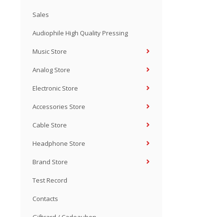
Sales
Audiophile High Quality Pressing
Music Store
Analog Store
Electronic Store
Accessories Store
Cable Store
Headphone Store
Brand Store
Test Record
Contacts