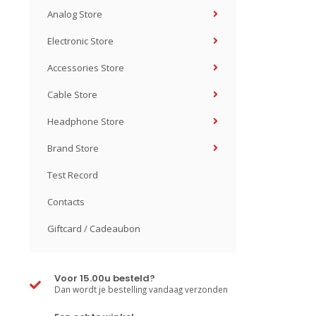
Analog Store
Electronic Store
Accessories Store
Cable Store
Headphone Store
Brand Store
Test Record
Contacts
Giftcard / Cadeaubon
Voor 15.00u besteld?
Dan wordt je bestelling vandaag verzonden