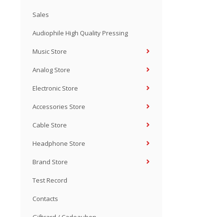
Sales
Audiophile High Quality Pressing
Music Store
Analog Store
Electronic Store
Accessories Store
Cable Store
Headphone Store
Brand Store
Test Record
Contacts