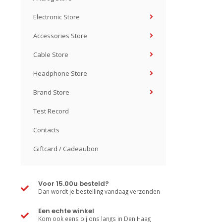
Electronic Store
Accessories Store
Cable Store
Headphone Store
Brand Store
Test Record
Contacts
Giftcard / Cadeaubon
Voor 15.00u besteld?
Dan wordt je bestelling vandaag verzonden
Een echte winkel
Kom ook eens bij ons langs in Den Haag