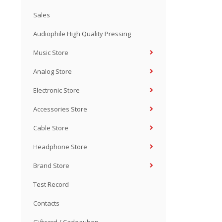
Sales
Audiophile High Quality Pressing
Music Store
Analog Store
Electronic Store
Accessories Store
Cable Store
Headphone Store
Brand Store
Test Record
Contacts