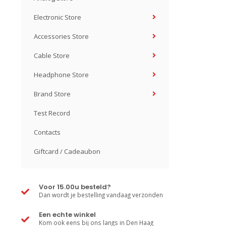
Electronic Store
Accessories Store
Cable Store
Headphone Store
Brand Store
Test Record
Contacts
Giftcard / Cadeaubon
Voor 15.00u besteld?
Dan wordt je bestelling vandaag verzonden
Een echte winkel
Kom ook eens bij ons langs in Den Haag