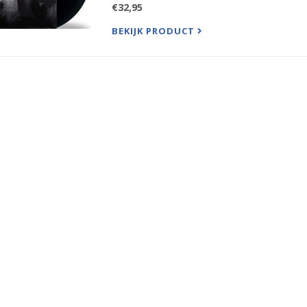
€32,95
BEKIJK PRODUCT