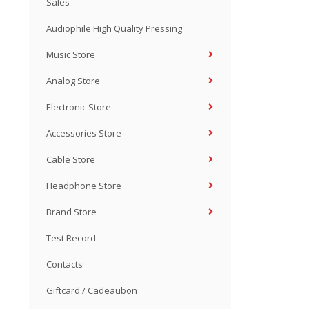
Sales
Audiophile High Quality Pressing
Music Store
Analog Store
Electronic Store
Accessories Store
Cable Store
Headphone Store
Brand Store
Test Record
Contacts
Giftcard / Cadeaubon