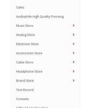
Sales
Audiophile High Quality Pressing
Music Store
Analog Store
Electronic Store
Accessories Store
Cable Store
Headphone Store
Brand Store
Test Record
Contacts