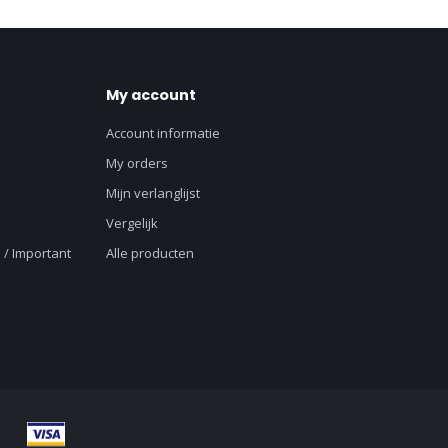
My account
Account informatie
My orders
Mijn verlanglijst
Vergelijk
 / Important
Alle producten