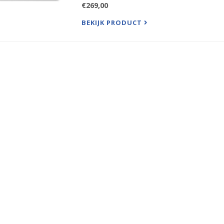
€269,00
BEKIJK PRODUCT