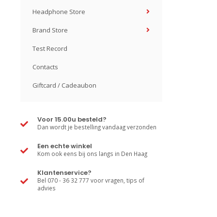
Headphone Store
Brand Store
Test Record
Contacts
Giftcard / Cadeaubon
Voor 15.00u besteld?
Dan wordt je bestelling vandaag verzonden
Een echte winkel
Kom ook eens bij ons langs in Den Haag
Klantenservice?
Bel 070 - 36 32 777 voor vragen, tips of
advies