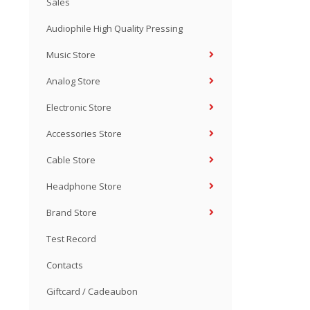
Sales
Audiophile High Quality Pressing
Music Store
Analog Store
Electronic Store
Accessories Store
Cable Store
Headphone Store
Brand Store
Test Record
Contacts
Giftcard / Cadeaubon