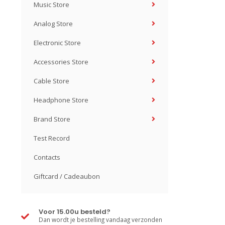
Music Store
Analog Store
Electronic Store
Accessories Store
Cable Store
Headphone Store
Brand Store
Test Record
Contacts
Giftcard / Cadeaubon
Voor 15.00u besteld?
Dan wordt je bestelling vandaag verzonden