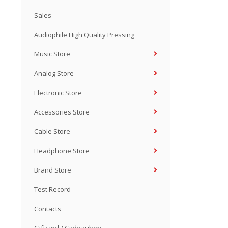
Sales
Audiophile High Quality Pressing
Music Store
Analog Store
Electronic Store
Accessories Store
Cable Store
Headphone Store
Brand Store
Test Record
Contacts