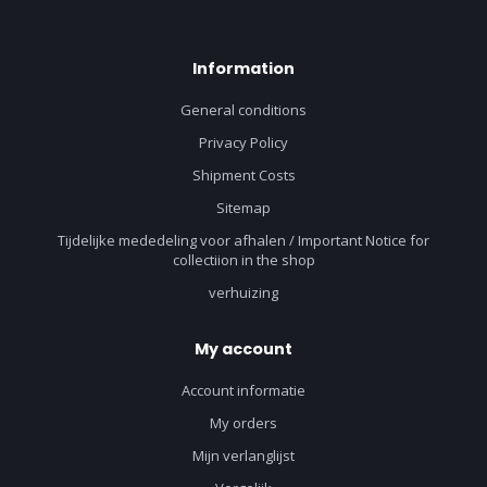
Information
General conditions
Privacy Policy
Shipment Costs
Sitemap
Tijdelijke mededeling voor afhalen / Important Notice for
collectiion in the shop
verhuizing
My account
Account informatie
My orders
Mijn verlanglijst