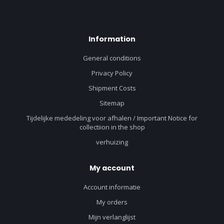
Information
General conditions
Privacy Policy
Shipment Costs
Sitemap
Tijdelijke mededeling voor afhalen / Important Notice for
collectiion in the shop
verhuizing
My account
Account informatie
My orders
Mijn verlanglijst