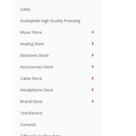
Sales
Audiophile High Quality Pressing
Music Store
Analog Store
Electronic Store
Accessories Store
Cable Store
Headphone Store
Brand Store
Test Record
Contacts