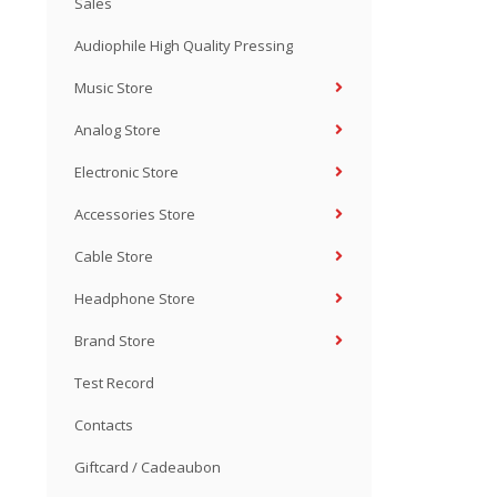
Sales
Audiophile High Quality Pressing
Music Store
Analog Store
Electronic Store
Accessories Store
Cable Store
Headphone Store
Brand Store
Test Record
Contacts
Giftcard / Cadeaubon