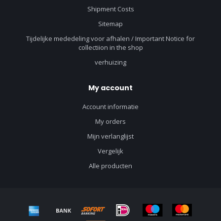
Shipment Costs
Sitemap
Tijdelijke mededeling voor afhalen / Important Notice for
collectiion in the shop
verhuizing
My account
Account informatie
My orders
Mijn verlanglijst
Vergelijk
Alle producten