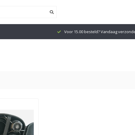
Voor 15.00 besteld? Vandaag verzond