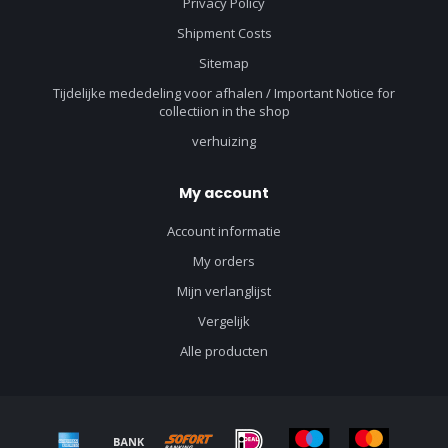
Privacy Policy
Shipment Costs
Sitemap
Tijdelijke mededeling voor afhalen / Important Notice for
collectiion in the shop
verhuizing
My account
Account informatie
My orders
Mijn verlanglijst
Vergelijk
Alle producten