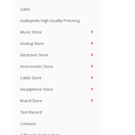
Sales
Audiophile High Quality Pressing
Music Store
Analog Store
Electronic Store
Accessories Store
Cable Store
Headphone Store
Brand Store
Test Record
Contacts