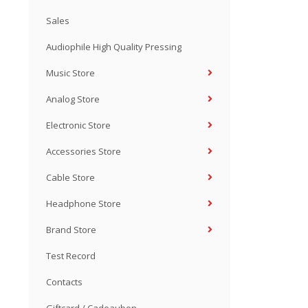
Sales
Audiophile High Quality Pressing
Music Store
Analog Store
Electronic Store
Accessories Store
Cable Store
Headphone Store
Brand Store
Test Record
Contacts