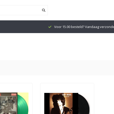
Voor 15.00 besteld? Vandaag verzond