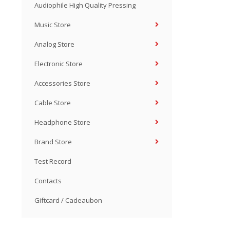
Audiophile High Quality Pressing
Music Store
Analog Store
Electronic Store
Accessories Store
Cable Store
Headphone Store
Brand Store
Test Record
Contacts
Giftcard / Cadeaubon