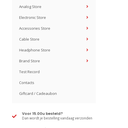
Analog Store
Electronic Store
Accessories Store
Cable Store
Headphone Store
Brand Store
Test Record
Contacts
Giftcard / Cadeaubon
Voor 15.00u besteld?
Dan wordt je bestelling vandaag verzonden