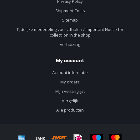
Privacy Policy
Shipment Costs
Sitemap
Tijdelijke mededeling voor afhalen / Important Notice for
collectiion in the shop
verhuizing
My account
Account informatie
My orders
Mijn verlanglijst
Vergelijk
Alle producten