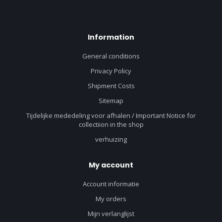
Information
General conditions
Privacy Policy
Shipment Costs
Sitemap
Tijdelijke mededeling voor afhalen / Important Notice for
collectiion in the shop
verhuizing
My account
Account informatie
My orders
Mijn verlanglijst