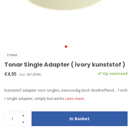
TONAR
Tonar Single Adapter ( ivory kunststof )
€4,95
Op voorraad
Incl. VAT (BTW)
kunststof adapter voor singles, eenvoudig doch doeltreffend... 7 inch
/ single adapter, simply but works
Lees meer..
In Basket